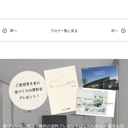
前へ
次へ
ブログ一覧に戻る
家づくりのご相談・無料の資料プレゼントはこちらから！
是非お気