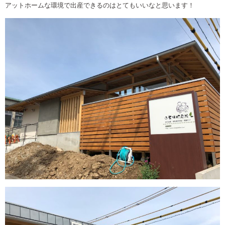
アットホームな環境で出産できるのはとてもいいなと思います！