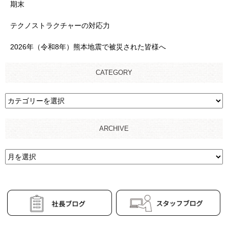
期末
テクノストラクチャーの対応力
2026年（令和8年）熊本地震で被災された皆様へ
CATEGORY
ARCHIVE