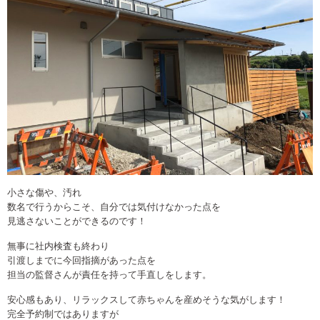
小さな傷や、汚れ
数名で行うからこそ、自分では気付けなかった点を
見逃さないことができるのです！
無事に社内検査も終わり
引渡しまでに今回指摘があった点を
担当の監督さんが責任を持って手直しをします。
安心感もあり、リラックスして赤ちゃんを産めそうな気がします！
完全予約制ではありますが