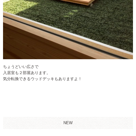
ちょうどいい広さで
入居室も２部屋あります。
気分転換できるウッドデッキもありますよ！
NEW