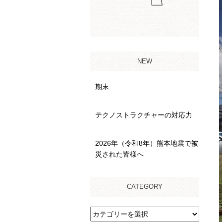
NEW
期末
テクノストラクチャーの対応力
2026年（令和8年）熊本地震で被
災された皆様へ
CATEGORY