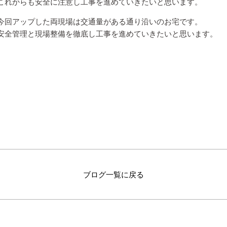
これからも安全に注意し工事を進めていきたいと思います。
今回アップした両現場は交通量がある通り沿いのお宅です。
安全管理と現場整備を徹底し工事を進めていきたいと思います。
ブログ一覧に戻る