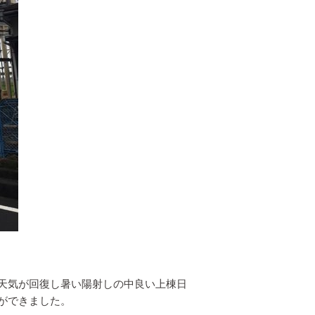
天気が回復し暑い陽射しの中良い上棟日
ができました。