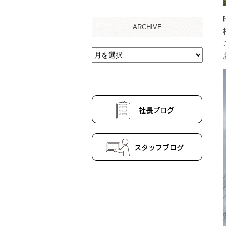
ARCHIVE