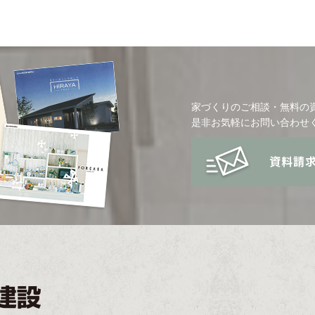
家づくりのご相談・無料の
是非お気軽にお問い合わせ