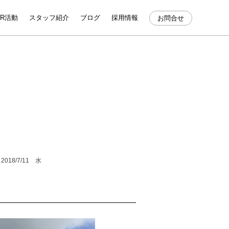
SR活動
スタッフ紹介
ブログ
採用情報
お問合せ
2018/7/11 水