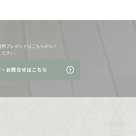
資料プレゼントはこちらから！
ください。