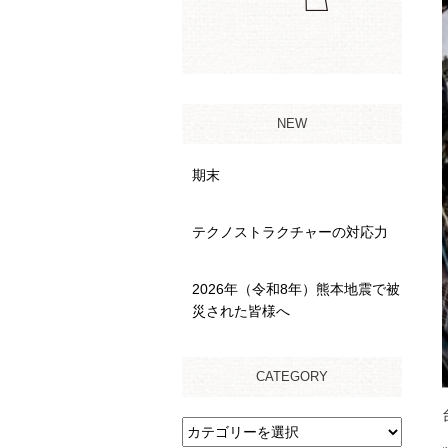
NEW
期末
テクノストラクチャーの対応力
2026年（令和8年）熊本地震で被
災された皆様へ
CATEGORY