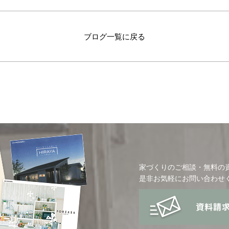
ブログ一覧に戻る
家づくりのご相談・無料の
是非お気軽にお問い合わせ