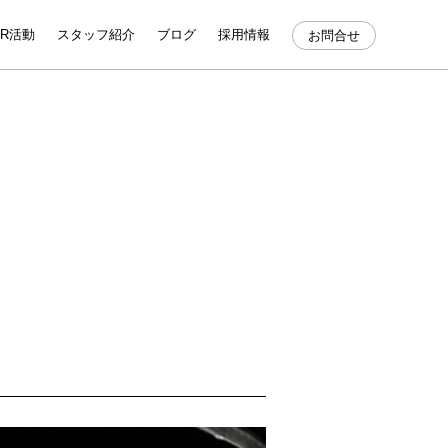
SR活動
スタッフ紹介
ブログ
採用情報
お問合せ