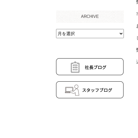
ARCHIVE