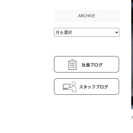
ARCHIVE