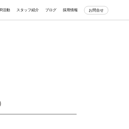
SR活動
スタッフ紹介
ブログ
採用情報
お問合せ
）