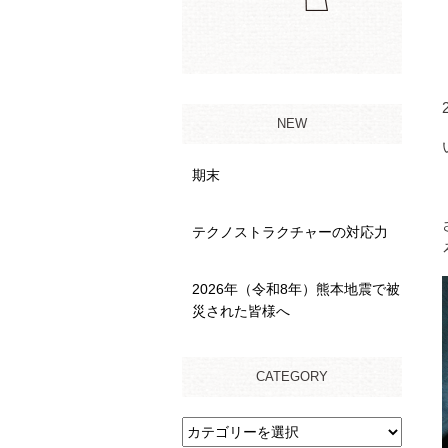
NEW
期末
テクノストラクチャーの対応力
2026年（令和8年）熊本地震で被
災された皆様へ
CATEGORY