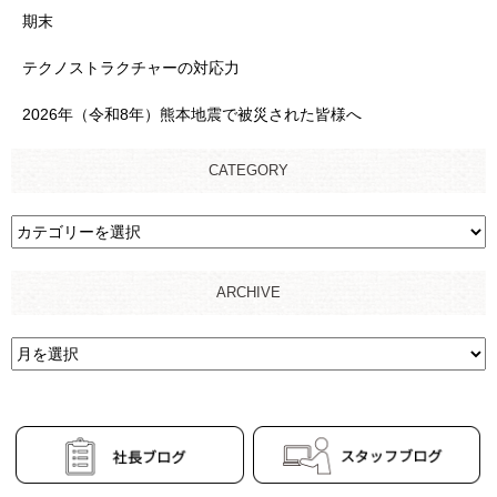
期末
テクノストラクチャーの対応力
2026年（令和8年）熊本地震で被災された皆様へ
CATEGORY
ARCHIVE