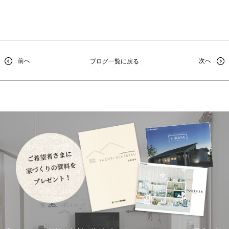
前へ
次へ
ブログ一覧に戻る