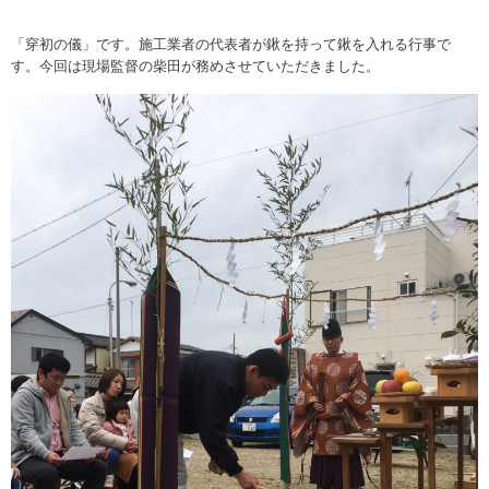
「穿初の儀」です。施工業者の代表者が鍬を持って鍬を入れる行事で
す。今回は現場監督の柴田が務めさせていただきました。