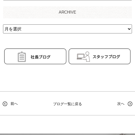
ARCHIVE
前へ
次へ
ブログ一覧に戻る