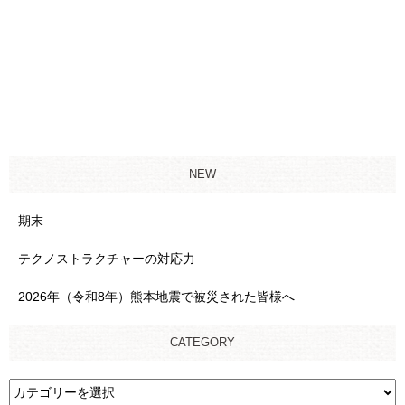
NEW
期末
テクノストラクチャーの対応力
2026年（令和8年）熊本地震で被災された皆様へ
CATEGORY