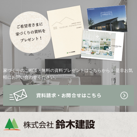
家づくりのご相談・無料の資料プレゼントはこちらから！
是非お気
軽にお問い合わせください。