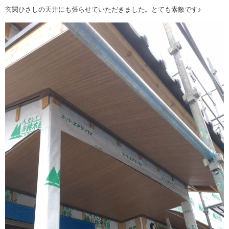
玄関ひさしの天井にも張らせていただきました。とても素敵です♪