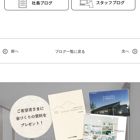
前へ
次へ
ブログ一覧に戻る