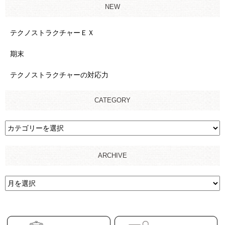
NEW
テクノストラクチャーＥＸ
期末
テクノストラクチャーの対応力
CATEGORY
ARCHIVE