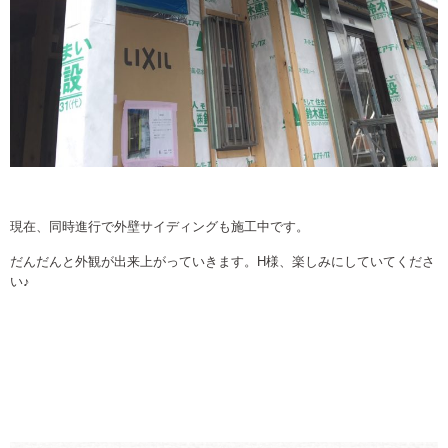
現在、同時進行で外壁サイディングも施工中です。
だんだんと外観が出来上がっていきます。H様、楽しみにしていてくださ
い♪