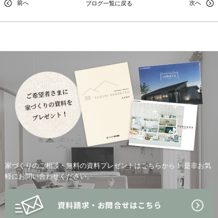
前へ
次へ
ブログ一覧に戻る
家づくりのご相談・無料の資料プレゼントはこちらから！
是非お気
軽にお問い合わせください。