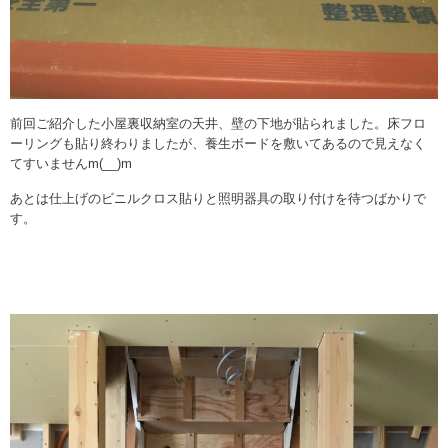
前回ご紹介した小屋裏収納室の天井、壁の下地が貼られました。床フロ
ーリングも貼り終わりましたが、養生ボードを敷いてあるので見えなく
てすいませんm(__)m
あとは仕上げのビニルクロス貼りと照明器具の取り付けを待つばかりで
す。