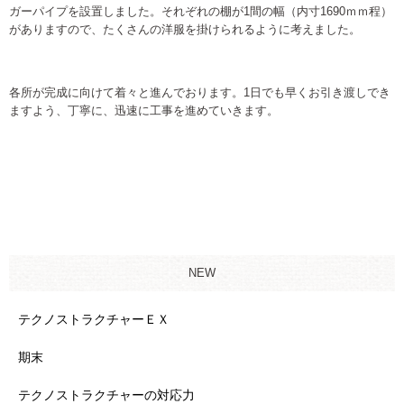
ガーパイプを設置しました。それぞれの棚が1間の幅（内寸1690ｍｍ程）
がありますので、たくさんの洋服を掛けられるように考えました。
各所が完成に向けて着々と進んでおります。1日でも早くお引き渡しでき
ますよう、丁寧に、迅速に工事を進めていきます。
NEW
テクノストラクチャーＥＸ
期末
テクノストラクチャーの対応力