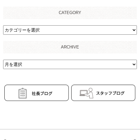
CATEGORY
ARCHIVE