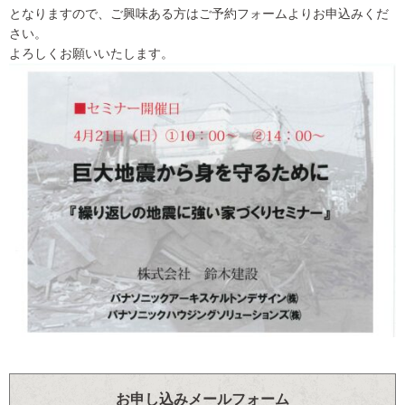
となりますので、ご興味ある方はご予約フォームよりお申込みくだ
さい。
よろしくお願いいたします。
お申し込みメールフォーム