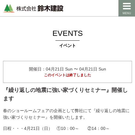
MENU
EVENTS
イベント
開催日：04月21日 Sun 〜 04月21日 Sun
このイベントは終了しました
『繰り返しの地震に強い家づくりセミナー』開催し
ます
春のショールームフェアの企画として弊社にて『繰り返しの地震に
強い家づくりセミナー』を開催いたします。
日程・・・4月21日（日） ①10：00～ ②14：00～