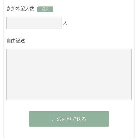
参加希望人数
必須
人
自由記述