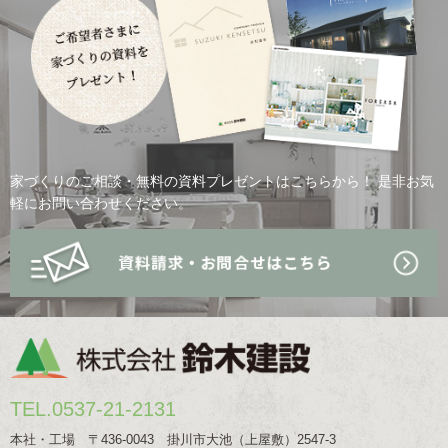
家づくりのご相談・無料の資料プレゼントはこちらから！
是非お気
軽にお問い合わせください。
TEL.0537-21-2131
本社・工場 〒436-0043 掛川市大池（上屋敷）2547-3