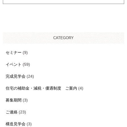
CATEGORY
セミナー
(9)
イベント
(59)
完成見学会
(24)
住宅の補助金・減税・優遇制度 ご案内
(4)
募集期間
(3)
ご連絡
(23)
構造見学会
(3)