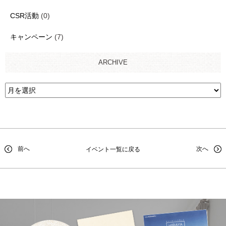
CSR活動
(0)
キャンペーン
(7)
ARCHIVE
前へ
次へ
イベント一覧に戻る