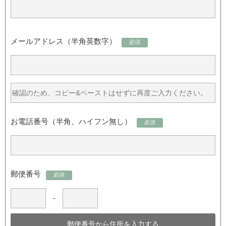
メールアドレス（半角英数字）
必須
お電話番号（半角、ハイフン無し）
必須
郵便番号
必須
-