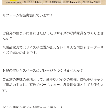
リフォーム相談実施しています！
ご自分の住まいに合わせたぴったりサイズの収納家具をつくりませ
んか？
既製品家具ではサイズや位置が合わない！そんな問題もオーダーサ
イズで思いのままです。
お庭の空いたスペースにガレージをつくりませんか？
ご家族の趣味の基地として、愛車やバイクの整備、自転車やキャン
プ用品の手入れ、家族でバーベキュー、農業用倉庫としても使えま
す。
どんな些細な事でも対応させて頂きます。