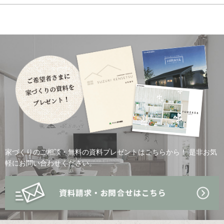
家づくりのご相談・無料の資料プレゼントはこちらから！
是非お気
軽にお問い合わせください。