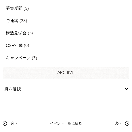
募集期間
(3)
ご連絡
(23)
構造見学会
(3)
CSR活動
(0)
キャンペーン
(7)
ARCHIVE
前へ
次へ
イベント一覧に戻る