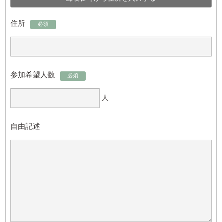
住所
必須
参加希望人数
必須
人
自由記述