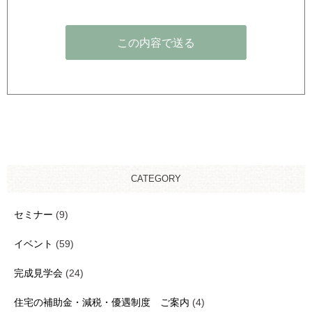
CATEGORY
セミナー
(9)
イベント
(59)
完成見学会
(24)
住宅の補助金・減税・優遇制度 ご案内
(4)