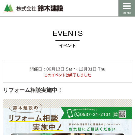
MENU
EVENTS
イベント
開催日：06月13日 Sat 〜 12月31日 Thu
このイベントは終了しました
リフォーム相談実施中！