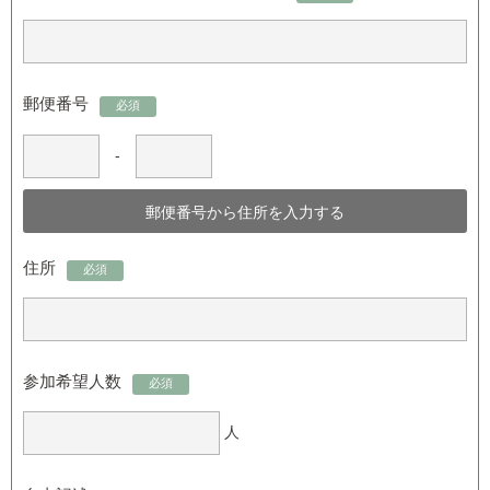
郵便番号
必須
-
住所
必須
参加希望人数
必須
人