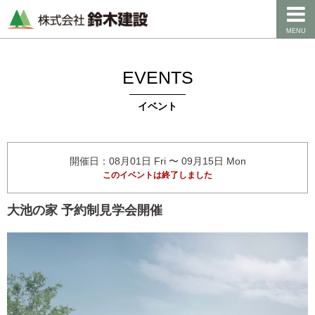
MENU
EVENTS
イベント
開催日：08月01日 Fri 〜 09月15日 Mon
このイベントは終了しました
大池の家 予約制見学会開催