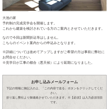
大池の家
予約制の完成見学会を開催します。
これから建築を検討されている方のご案内とさせていただきます。
なので今回は新聞折込等はしません。
こちらのイベント案内からの申込みとなります。
※詳細については改めてアップしますがご希望の方は事前に弊社に
お問合せください。
※見学日が工事の都合（悪天候）により延期になりました。
お申し込みメールフォーム
下記の情報に御記入の上、「この内容で送る」ボタンをクリックしてくだ
さい。
折り返し弊社より御連絡させていただきます。※【必須】は入力必須項目
です。