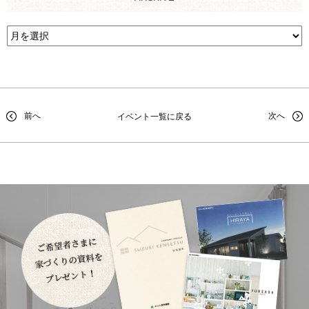
前へ
次へ
イベント一覧に戻る