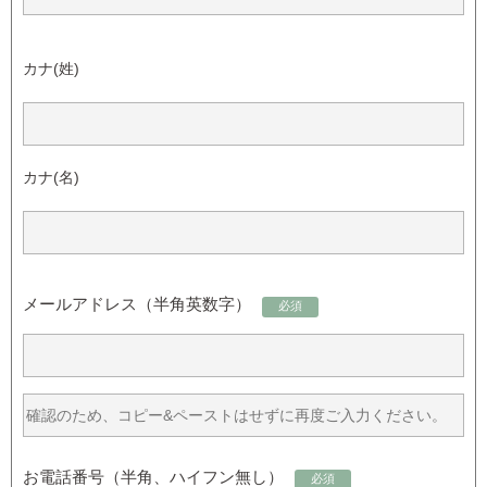
カナ(姓)
カナ(名)
メールアドレス（半角英数字）
必須
お電話番号（半角、ハイフン無し）
必須