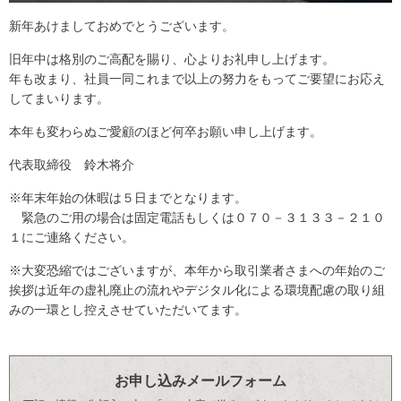
新年あけましておめでとうございます。
旧年中は格別のご高配を賜り、心よりお礼申し上げます。
年も改まり、社員一同これまで以上の努力をもってご要望にお応え
してまいります。
本年も変わらぬご愛顧のほど何卒お願い申し上げます。
代表取締役 鈴木将介
※年末年始の休暇は５日までとなります。
緊急のご用の場合は固定電話もしくは０７０－３１３３－２１０
１にご連絡ください。
※大変恐縮ではございますが、本年から取引業者さまへの年始のご
挨拶は近年の虚礼廃止の流れやデジタル化による環境配慮の取り組
みの一環とし控えさせていただいてます。
お申し込みメールフォーム