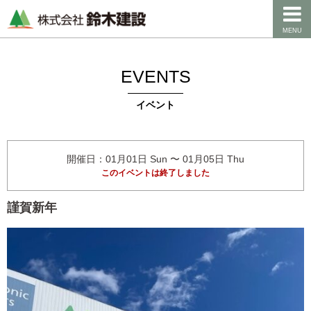
MENU
EVENTS
イベント
開催日：01月01日 Sun 〜 01月05日 Thu
このイベントは終了しました
謹賀新年