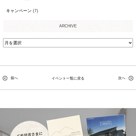
キャンペーン
(7)
ARCHIVE
前へ
次へ
イベント一覧に戻る