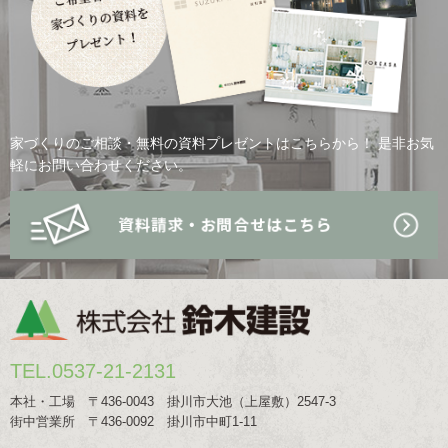
家づくりのご相談・無料の資料プレゼントはこちらから！
是非お気
軽にお問い合わせください。
TEL.0537-21-2131
本社・工場 〒436-0043 掛川市大池（上屋敷）2547-3
街中営業所 〒436-0092 掛川市中町1-11