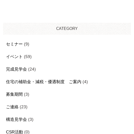
CATEGORY
セミナー
(9)
イベント
(59)
完成見学会
(24)
住宅の補助金・減税・優遇制度 ご案内
(4)
募集期間
(3)
ご連絡
(23)
構造見学会
(3)
CSR活動
(0)