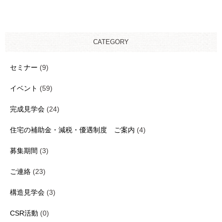
CATEGORY
セミナー
(9)
イベント
(59)
完成見学会
(24)
住宅の補助金・減税・優遇制度 ご案内
(4)
募集期間
(3)
ご連絡
(23)
構造見学会
(3)
CSR活動
(0)