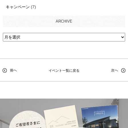
キャンペーン
(7)
ARCHIVE
前へ
次へ
イベント一覧に戻る