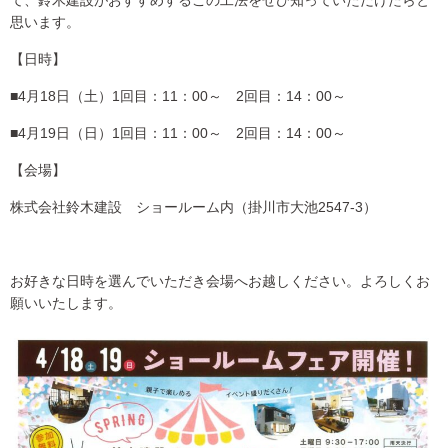
て、鈴木建設がおすすめするこの工法をぜひ知っていただけたらと
思います。
【日時】
■4月18日（土）1回目：11：00～ 2回目：14：00～
■4月19日（日）1回目：11：00～ 2回目：14：00～
【会場】
株式会社鈴木建設 ショールーム内（掛川市大池2547-3）
お好きな日時を選んでいただき会場へお越しください。よろしくお
願いいたします。