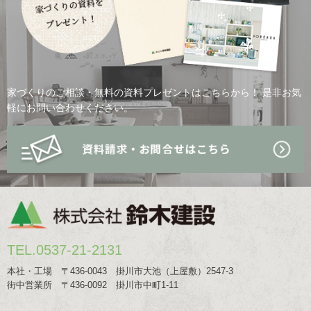
家づくりのご相談・無料の資料プレゼントはこちらから！
是非お気
軽にお問い合わせください。
TEL.0537-21-2131
本社・工場 〒436-0043 掛川市大池（上屋敷）2547-3
街中営業所 〒436-0092 掛川市中町1-11