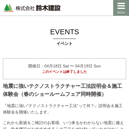
MENU
EVENTS
イベント
開催日：04月18日 Sat 〜 04月19日 Sun
このイベントは終了しました
地震に強いテクノストラクチャー工法説明会＆施工
体験会（春のショールームフェア同時開催）
『地震に強い”テクノストラクチャー工法”って何？』説明会＆施工
体験会を開催いたします。
これから新築をご検討のお客様、いつ来るかわからない地震に備え