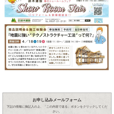
お申し込みメールフォーム
下記の情報に御記入の上、「この内容で送る」ボタンをクリックしてくだ
さい。