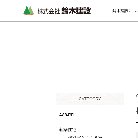
鈴木建設につ
CATEGORY
AWARD
新築住宅
建築家とつくる家