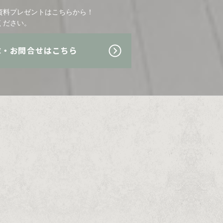
資料プレゼントはこちらから！
ください。