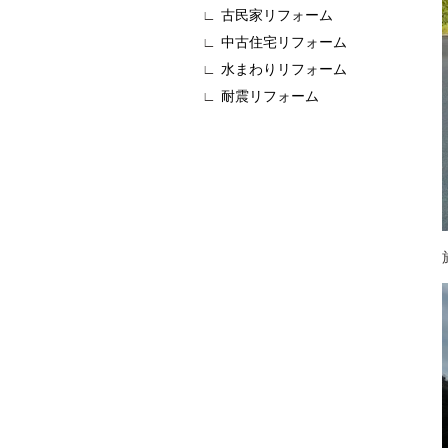
古民家リフォーム
中古住宅リフォーム
水まわりリフォーム
耐震リフォーム