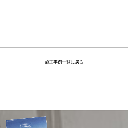
施工事例一覧に戻る