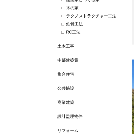
木の家
テクノストラクチャー工法
鉄骨工法
RC工法
土木工事
中部建築賞
集合住宅
公共施設
商業建築
設計監理物件
リフォーム