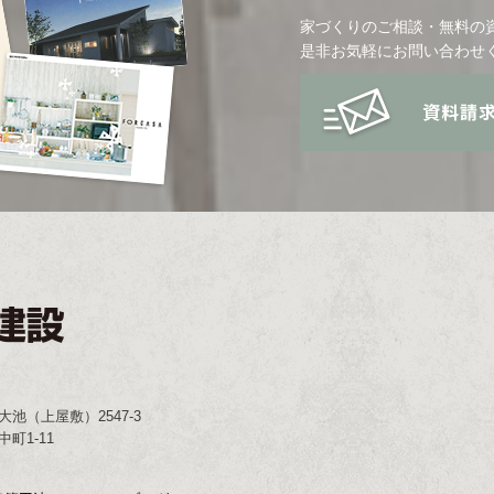
家づくりのご相談・無料の
是非お気軽にお問い合わせ
大池（上屋敷）2547-3
町1-11