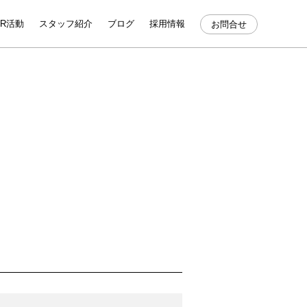
SR活動
スタッフ紹介
ブログ
採用情報
お問合せ