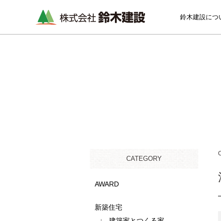
鈴木建設につ
CATEGORY
AWARD
新築住宅
建築家とつくる家