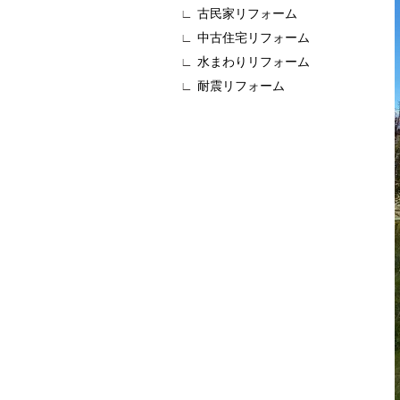
古民家リフォーム
中古住宅リフォーム
水まわりリフォーム
耐震リフォーム