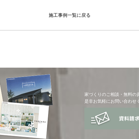
施工事例一覧に戻る
家づくりのご相談・無料の
是非お気軽にお問い合わせ