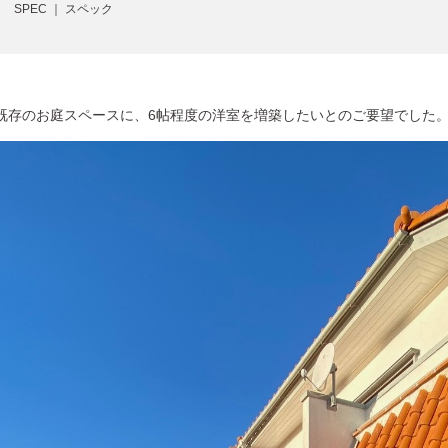
SPEC ｜ スペック
既存のお庭スペースに、6帖程度の洋室を増築したいとのご要望でした