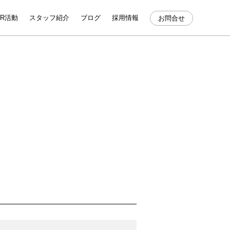
SR活動
スタッフ紹介
ブログ
採用情報
お問合せ