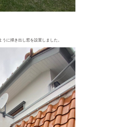
ように掃き出し窓を設置しました。