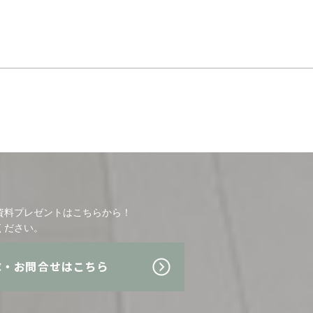
資料プレゼントはこちらから！
ください。