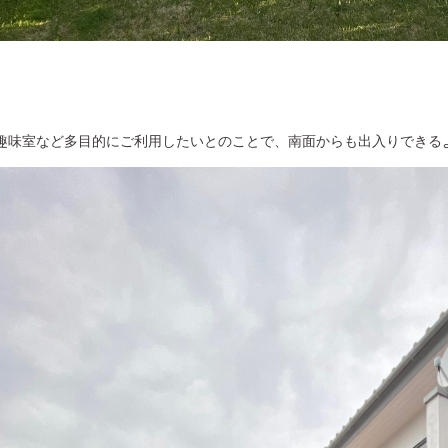
趣味室など多目的にご利用したいとのことで、南面からも出入りできる