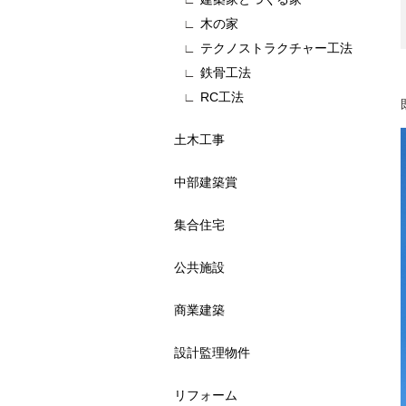
木の家
テクノストラクチャー工法
鉄骨工法
RC工法
土木工事
中部建築賞
集合住宅
公共施設
商業建築
設計監理物件
リフォーム