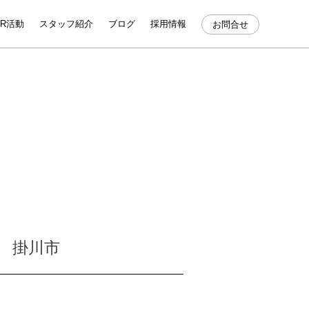
SR活動
スタッフ紹介
ブログ
採用情報
お問合せ
家』 掛川市