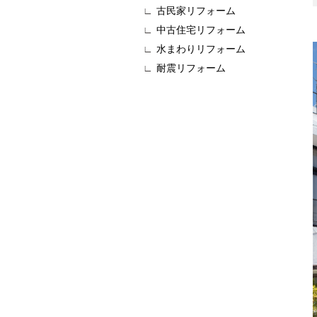
古民家リフォーム
中古住宅リフォーム
水まわりリフォーム
耐震リフォーム