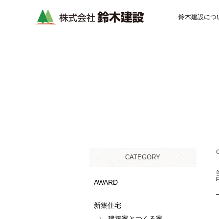
鈴木建設につ
CATEGORY
AWARD
新築住宅
建築家とつくる家