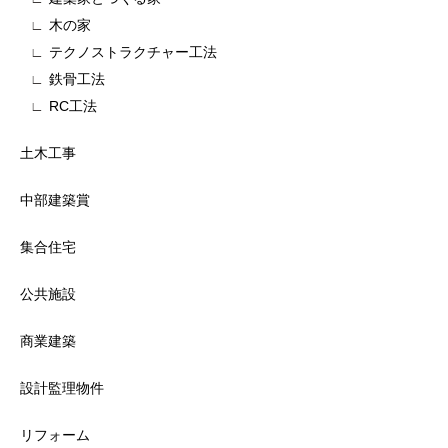
木の家
テクノストラクチャー工法
鉄骨工法
RC工法
土木工事
中部建築賞
集合住宅
公共施設
商業建築
設計監理物件
リフォーム