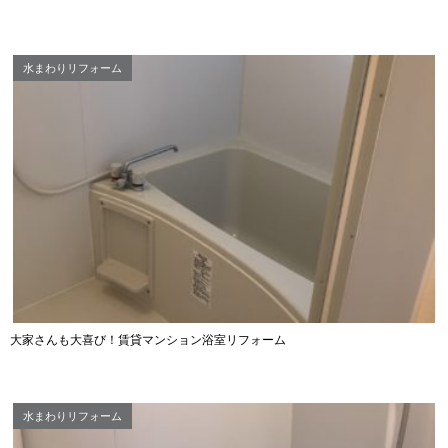
水まわりリフォーム
大家さんも大喜び！賃貸マンション浴室リフォーム
水まわりリフォーム