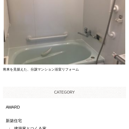
将来を見据えた、分譲マンション浴室リフォーム
CATEGORY
AWARD
新築住宅
建築家とつくる家