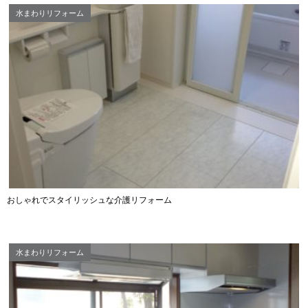
水まわりリフォーム
おしゃれでスタイリッシュな介護リフォーム
水まわりリフォーム