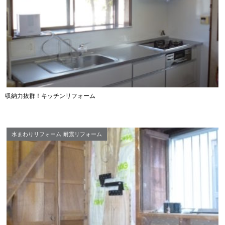
収納力抜群！キッチンリフォーム
水まわりリフォーム
耐震リフォーム