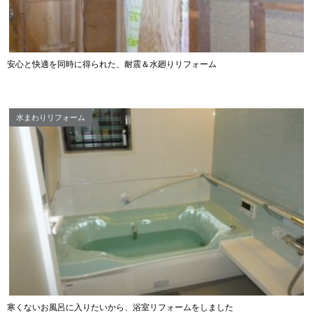
安心と快適を同時に得られた、耐震＆水廻りリフォーム
水まわりリフォーム
寒くないお風呂に入りたいから、浴室リフォームをしました