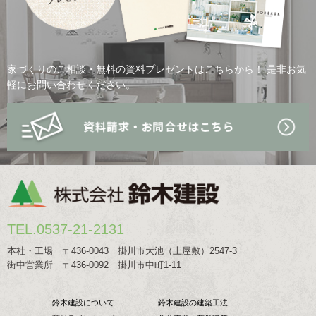
家づくりのご相談・無料の資料プレゼントはこちらから！
是非お気
軽にお問い合わせください。
TEL.0537-21-2131
本社・工場 〒436-0043 掛川市大池（上屋敷）2547-3
街中営業所 〒436-0092 掛川市中町1-11
鈴木建設について
鈴木建設の建築工法