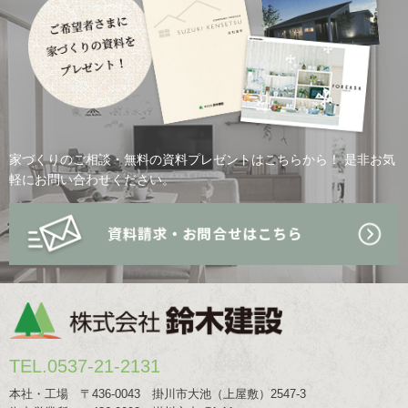
家づくりのご相談・無料の資料プレゼントはこちらから！
是非お気
軽にお問い合わせください。
TEL.0537-21-2131
本社・工場 〒436-0043 掛川市大池（上屋敷）2547-3