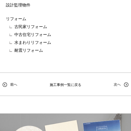
設計監理物件
リフォーム
古民家リフォーム
中古住宅リフォーム
水まわりリフォーム
耐震リフォーム
前へ
次へ
施工事例一覧に戻る