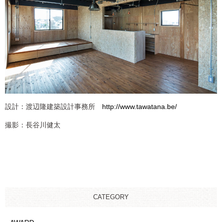
設計：渡辺隆建築設計事務所
http://www.tawatana.be/
撮影：長谷川健太
CATEGORY