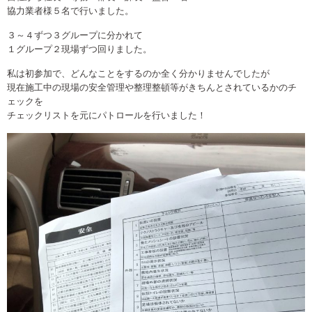
協力業者様５名で行いました。
３～４ずつ３グループに分かれて
１グループ２現場ずつ回りました。
私は初参加で、どんなことをするのか全く分かりませんでしたが
現在施工中の現場の安全管理や整理整頓等がきちんとされているかのチ
ェックを
チェックリストを元にパトロールを行いました！