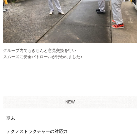
グループ内でもきちんと意見交換を行い
スムーズに安全パトロールが行われました♪
NEW
期末
テクノストラクチャーの対応力