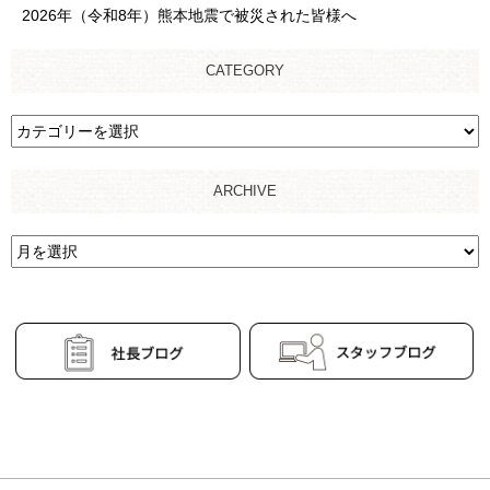
2026年（令和8年）熊本地震で被災された皆様へ
CATEGORY
ARCHIVE