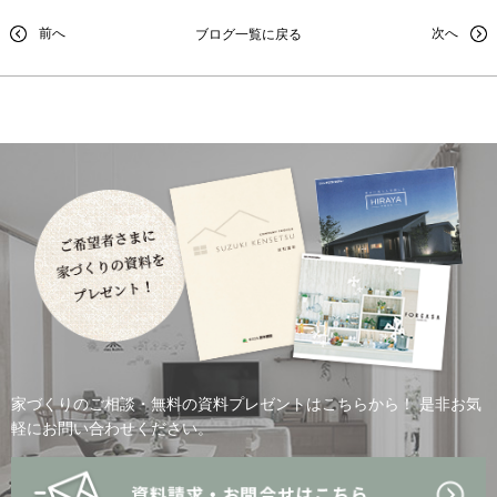
前へ
次へ
ブログ一覧に戻る
家づくりのご相談・無料の資料プレゼントはこちらから！
是非お気
軽にお問い合わせください。