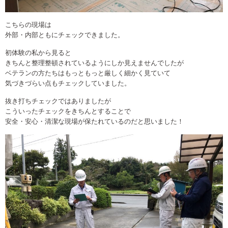
こちらの現場は
外部・内部ともにチェックできました。
初体験の私から見ると
きちんと整理整頓されているようにしか見えませんでしたが
ベテランの方たちはもっともっと厳しく細かく見ていて
気づきづらい点もチェックしていました。
抜き打ちチェックではありましたが
こういったチェックをきちんとすることで
安全・安心・清潔な現場が保たれているのだと思いました！